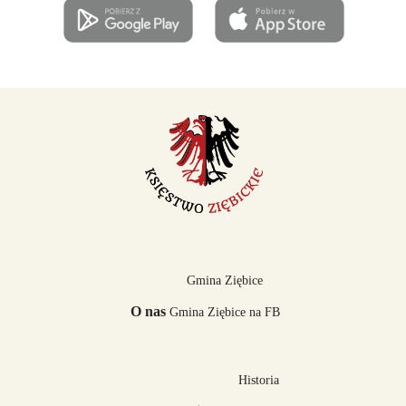
Gmina Ziębice
O nas
Gmina Ziębice na FB
Historia