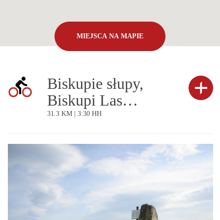
MIEJSCA NA MAPIE
Biskupie słupy,
Biskupi Las…
31.3 KM | 3:30 HH