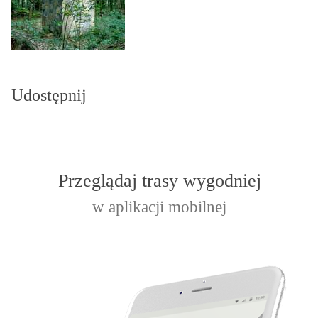
Udostępnij
Przeglądaj trasy wygodniej
w aplikacji mobilnej