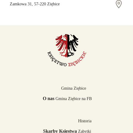
Zamkowa 31, 57-220 Ziębice
Gmina Ziębice
O nas
Gmina Ziębice na FB
Historia
Skarby Księstwa
Zabytki