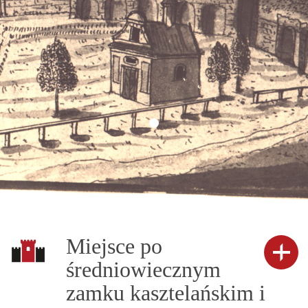
Miejsce po
średniowiecznym
zamku kasztelańskim i