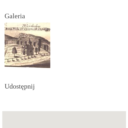
Galeria
Udostępnij