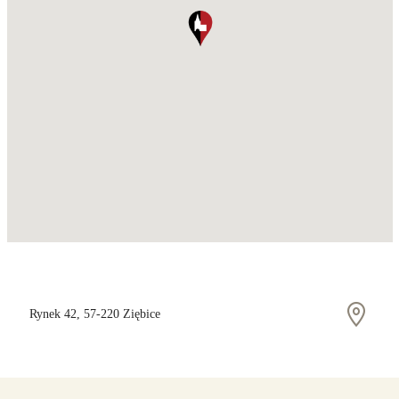
Rynek 42, 57-220 Ziębice