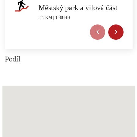
Městský park a vilová část
2.1 KM | 1:30 HH
Podíl