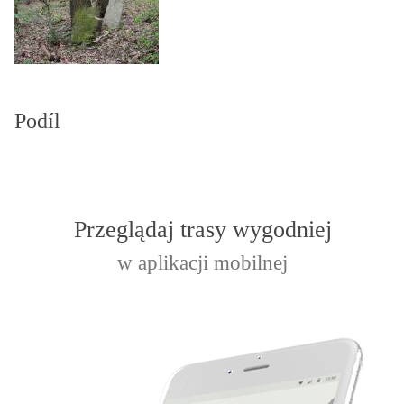
Podíl
Przeglądaj trasy wygodniej
w aplikacji mobilnej