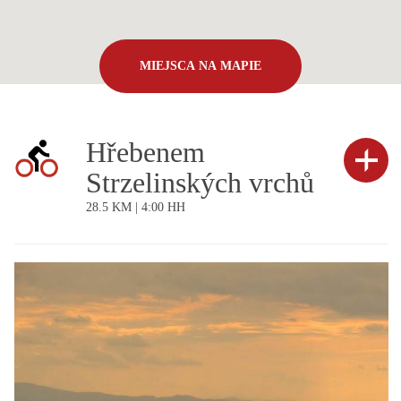
MIEJSCA NA MAPIE
Hřebenem
Strzelinských vrchů
28.5 KM | 4:00 HH