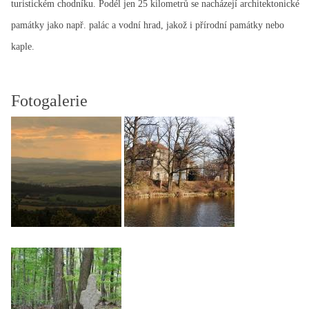
turistickém chodníku. Podél jen 25 kilometrů se nacházejí architektonické
památky jako např. palác a vodní hrad, jakož i přírodní památky nebo
kaple.
Fotogalerie