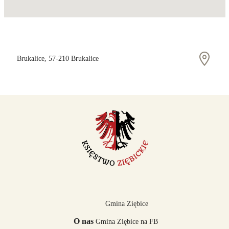
Brukalice, 57-210 Brukalice
Gmina Ziębice
O nas
Gmina Ziębice na FB