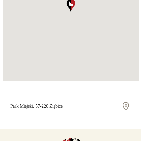
Park Miejski, 57-220 Ziębice