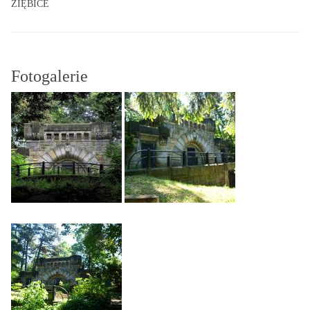
ZIĘBICE
Fotogalerie