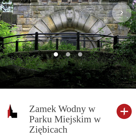
Zamek Wodny w
Parku Miejskim w
Ziębicach