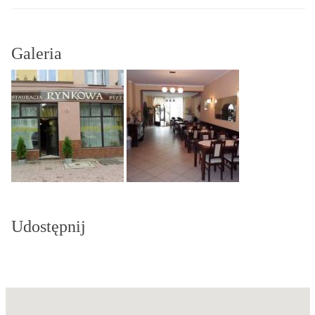
Galeria
Udostępnij