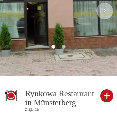
Rynkowa Restaurant
in Münsterberg
ZIĘBICE