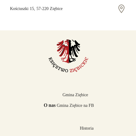
Kościuszki 15, 57-220 Ziębice
Gmina Ziębice
O nas
Gmina Ziębice na FB
Historia