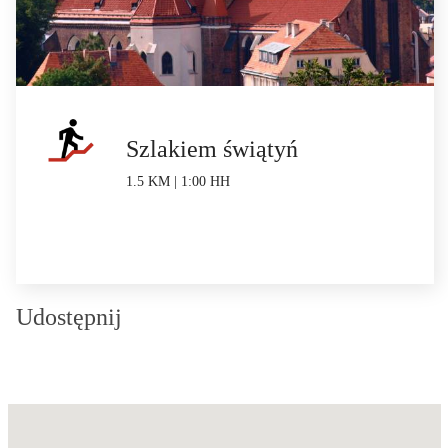
Szlakiem świątyń
1.5 KM | 1:00 HH
Udostępnij