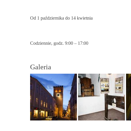
Od 1 października do 14 kwietnia
Codziennie, godz. 9:00 – 17:00
Galeria