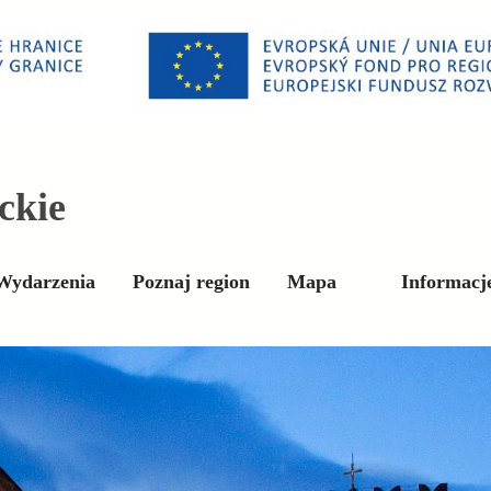
ckie
Wydarzenia
Poznaj region
Mapa
Informacj