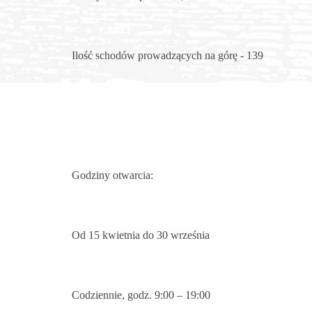
Ilość schodów prowadzących na górę - 139
Godziny otwarcia:
Od 15 kwietnia do 30 września
Codziennie, godz. 9:00 – 19:00