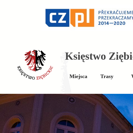
Księstwo Ziębi
Miejsca
Trasy