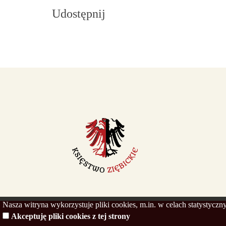
Udostępnij
Nasza witryna wykorzystuje pliki cookies, m.in. w celach statystycz
Akceptuję pliki cookies z tej strony