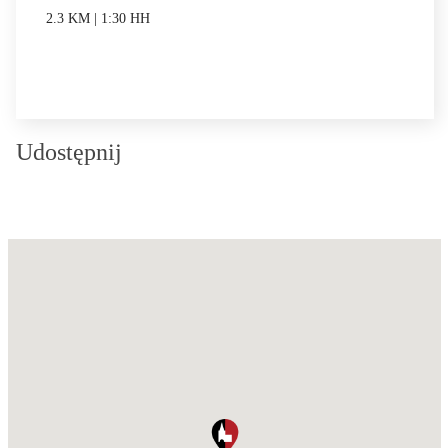
2.3 KM | 1:30 HH
Udostępnij