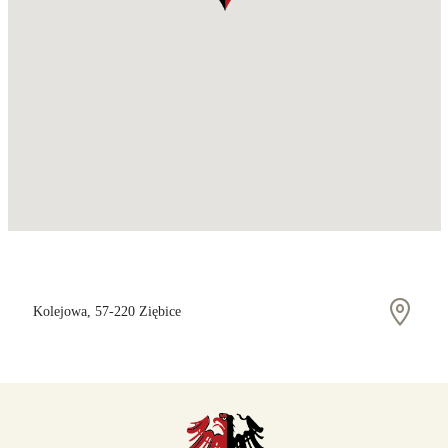
Kolejowa, 57-220 Ziębice