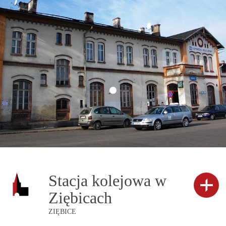
Stacja kolejowa w
Ziębicach
ZIĘBICE