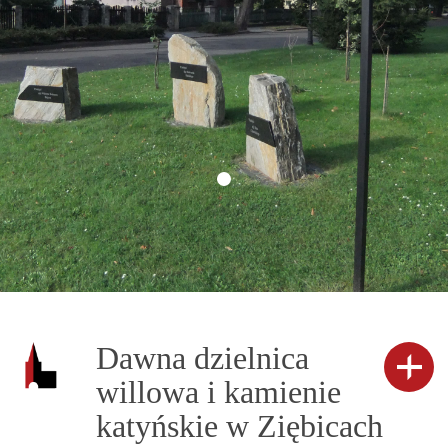
Dawna dzielnica
willowa i kamienie
katyńskie w Ziębicach