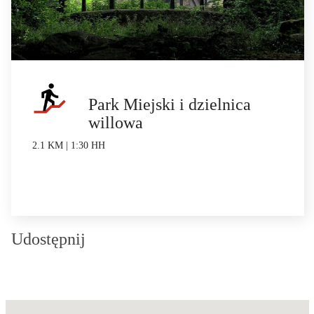
Park Miejski i dzielnica
willowa
2.1 KM | 1:30 HH
Udostępnij