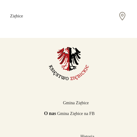
Ziębice
Gmina Ziębice
O nas
Gmina Ziębice na FB
Historia