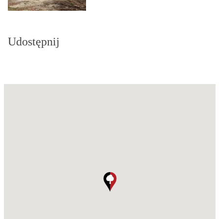
Udostępnij