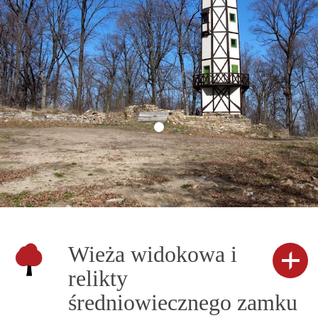
Wieża widokowa i
relikty
średniowiecznego zamku