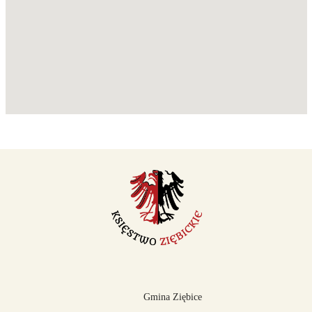
Gmina Ziębice