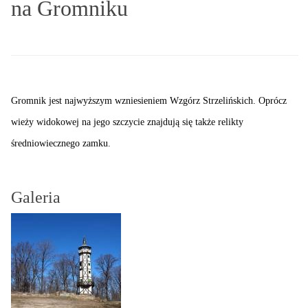
na Gromniku
Gromnik jest najwyższym wzniesieniem Wzgórz Strzelińskich. Oprócz
wieży widokowej na jego szczycie znajdują się także relikty
średniowiecznego zamku.
Galeria