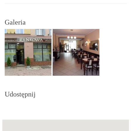
Galeria
Udostępnij