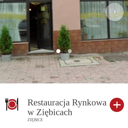
Restauracja Rynkowa
w Ziębicach
ZIĘBICE