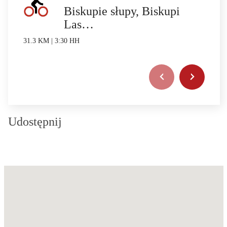
Biskupie słupy, Biskupi
Las…
31.3 KM | 3:30 HH
Udostępnij