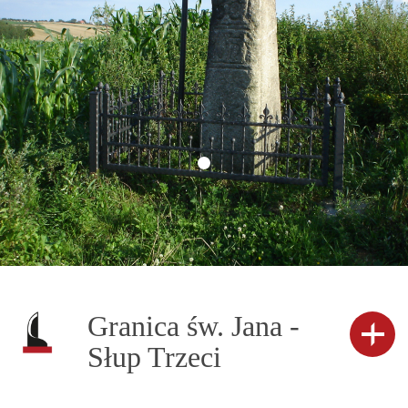
Granica św. Jana -
Słup Trzeci