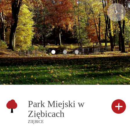
Park Miejski w
Ziębicach
ZIĘBICE