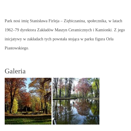
Park nosi imię Stanisława Firleja – Ziębiczanina, społecznika, w latach
1962–79 dyrektora Zakładów Maszyn Ceramicznych i Kamionki. Z jego
inicjatywy w zakładach tych powstała stojąca w parku figura Orła
Piastowskiego.
Galeria