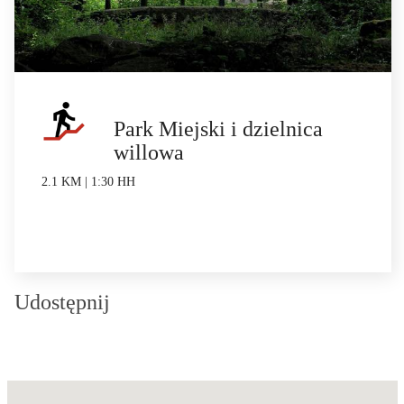
Park Miejski i dzielnica
willowa
2.1 KM | 1:30 HH
Udostępnij