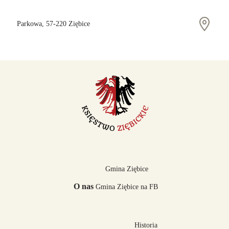
Parkowa, 57-220 Ziębice
Gmina Ziębice
O nas
Gmina Ziębice na FB
Historia