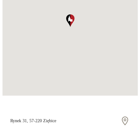
Rynek 31, 57-220 Ziębice