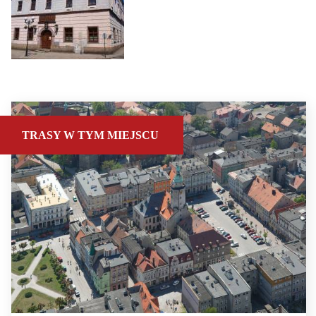
TRASY W TYM MIEJSCU