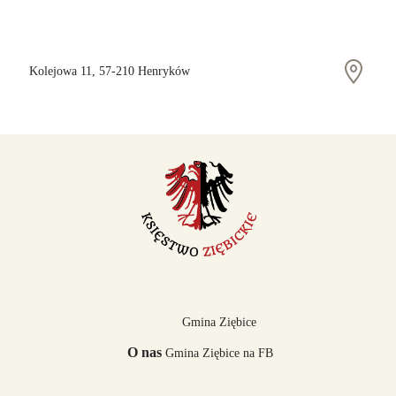
Kolejowa 11, 57-210 Henryków
Gmina Ziębice
O nas
Gmina Ziębice na FB