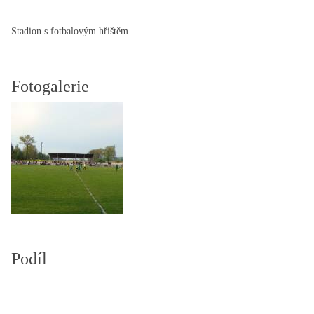
Stadion s fotbalovým hřištěm.
Fotogalerie
Podíl