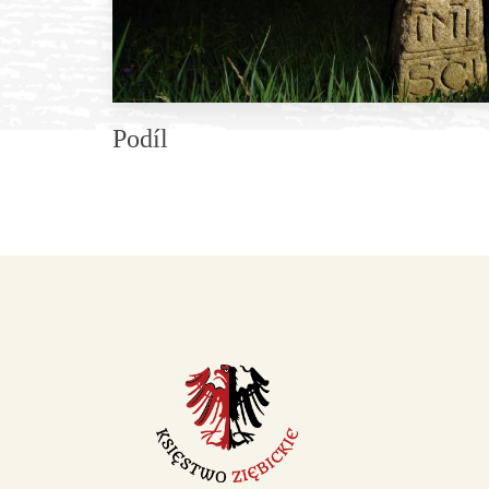
Podíl