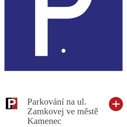
Parkování na ul.
Zamkovej ve městě
Kamenec