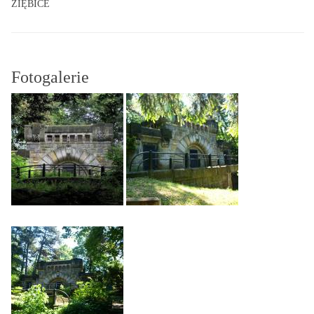
ZIĘBICE
Fotogalerie