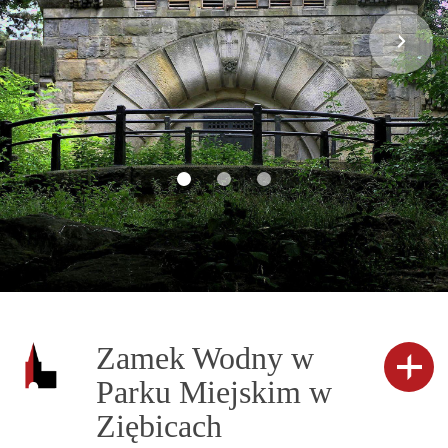
Zamek Wodny w
Parku Miejskim w
Ziębicach