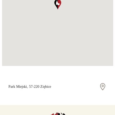
Park Miejski, 57-220 Ziębice