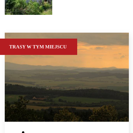
TRASY W TYM MIEJSCU