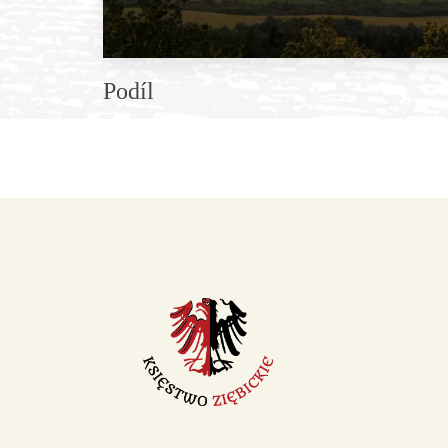
Podíl