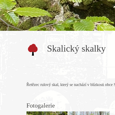
Skalický skalky
Řetězec rulový skal, který se nachází v blízkosti obce 
Fotogalerie