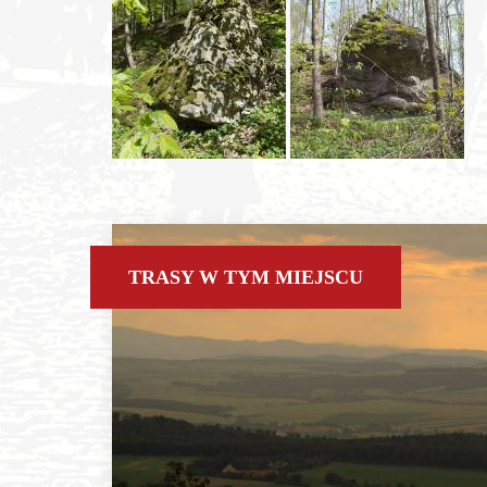
TRASY W TYM MIEJSCU