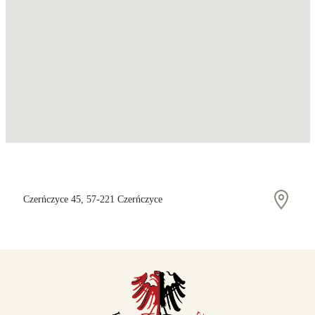
Czerńczyce 45, 57-221 Czerńczyce