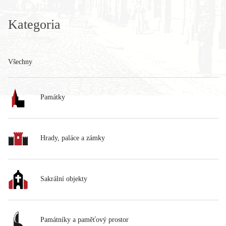
Kategoria
Všechny
Památky
Hrady, paláce a zámky
Sakrální objekty
Památníky a paměťový prostor