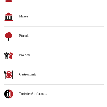
Muzea
Příroda
Pro děti
Gastronomie
Turistické informace