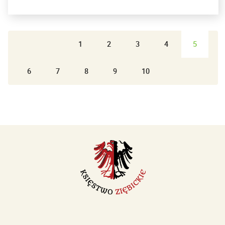
1
2
3
4
5
6
7
8
9
10