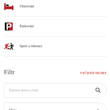
Ubytování
Parkování
Sport a rekreace
Filtr
VYČISTIT FILTRY