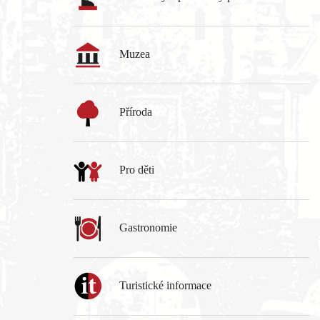
Muzea
Příroda
Pro děti
Gastronomie
Turistické informace