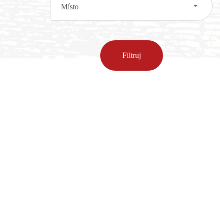
Místo