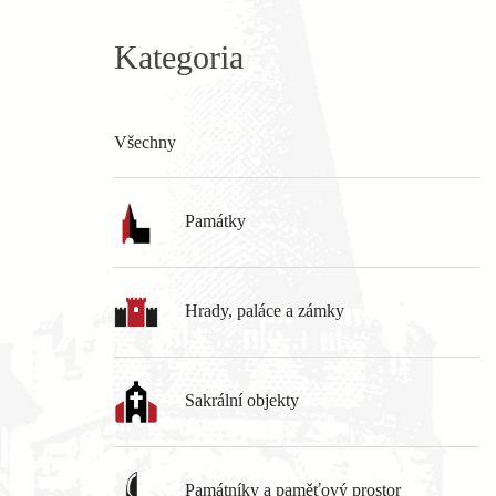
Kategoria
Všechny
Památky
Hrady, paláce a zámky
Sakrální objekty
Památníky a paměťový prostor