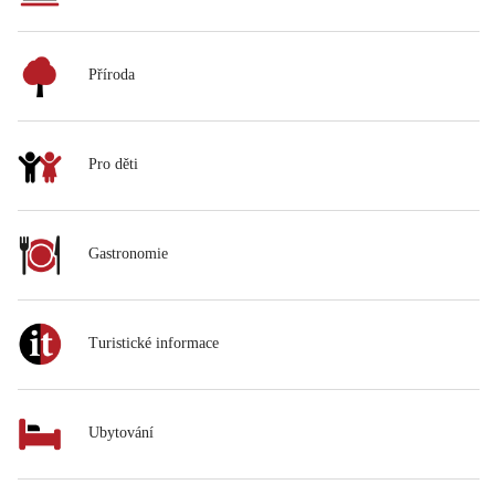
Příroda
Pro děti
Gastronomie
Turistické informace
Ubytování