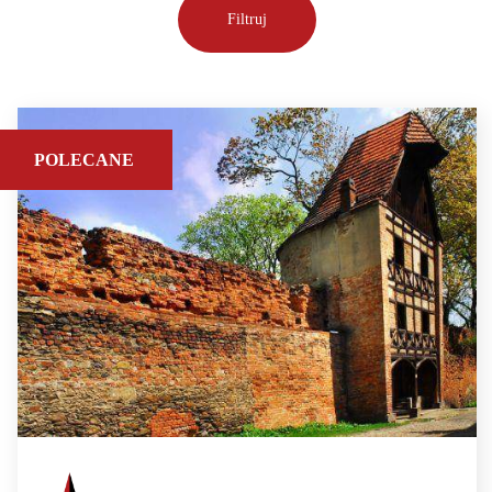
POLECANE