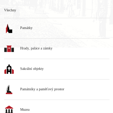
Všechny
Památky
Hrady, paláce a zámky
Sakrální objekty
Památníky a paměťový prostor
Muzea