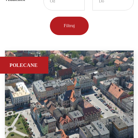
POLECANE