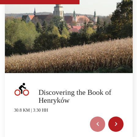
Discovering the Book of
Henryków
30.8 KM | 3:30 HH