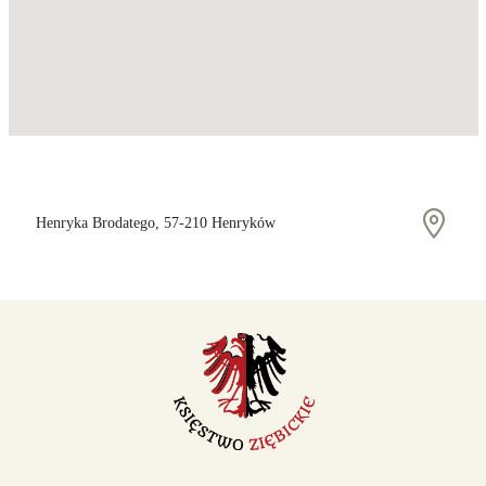
Henryka Brodatego, 57-210 Henryków