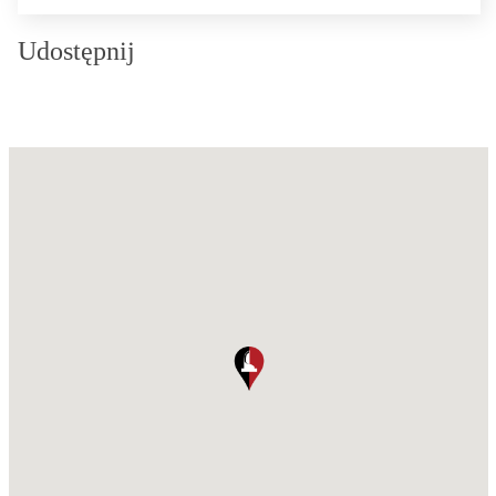
Udostępnij