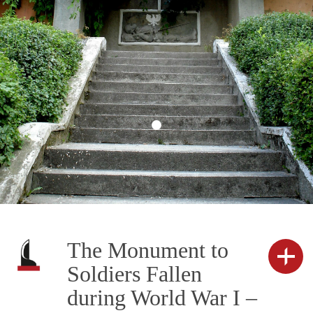
The Monument to
Soldiers Fallen
during World War I –