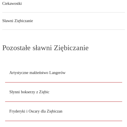
Ciekawostki
Sławni Ziębiczanie
Pozostałe sławni Ziębiczanie
Artystyczne małżeństwo Langerów
Słynni bokserzy z Ziębic
Fryderyki i Oscary dla Ziębiczan