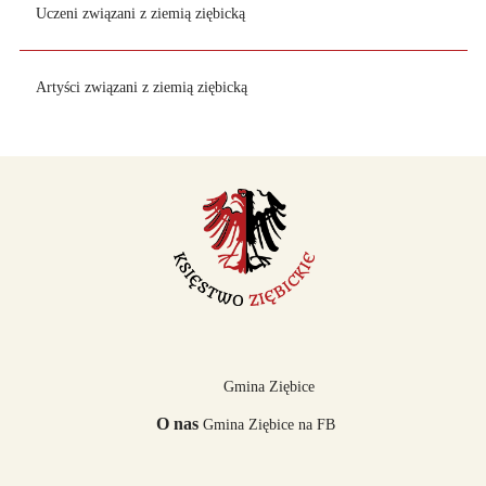
Uczeni związani z ziemią ziębicką
Artyści związani z ziemią ziębicką
Gmina Ziębice
O nas
Gmina Ziębice na FB