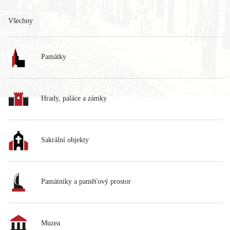
Všechny
Památky
Hrady, paláce a zámky
Sakrální objekty
Památníky a paměťový prostor
Muzea