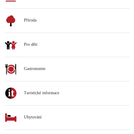
Příroda
Pro děti
Gastronomie
Turistické informace
Ubytování