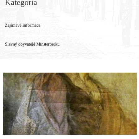
Kategoria
Zajímavé informace
Slavný obyvatelé Minsterberku