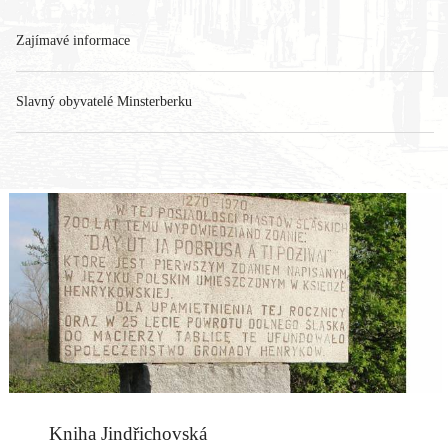
Zajímavé informace
Slavný obyvatelé Minsterberku
Kniha Jindřichovská