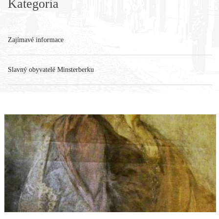
Kategoria
Zajímavé informace
Slavný obyvatelé Minsterberku