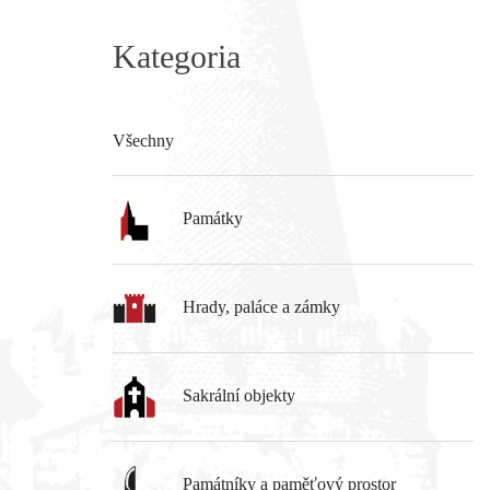
Kategoria
Všechny
Památky
Hrady, paláce a zámky
Sakrální objekty
Památníky a paměťový prostor