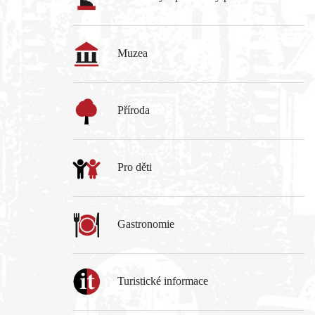
Muzea
Příroda
Pro děti
Gastronomie
Turistické informace