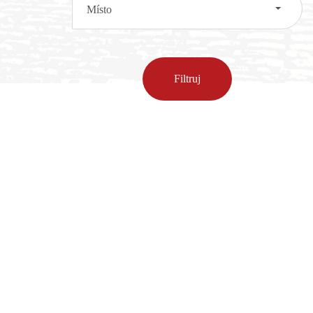
Místo