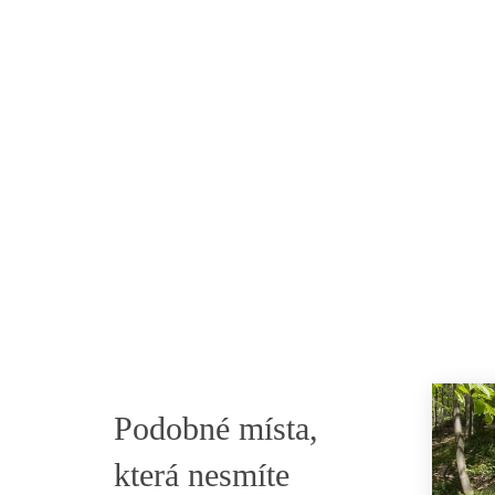
Podobné místa,
která nesmíte