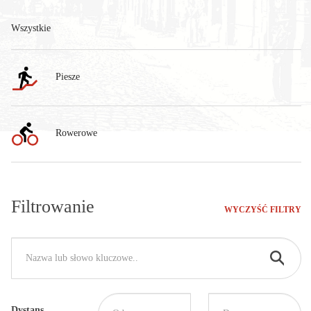
Wszystkie
Piesze
Rowerowe
Filtrowanie
WYCZYŚĆ FILTRY
Dystans