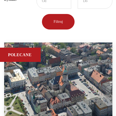
POLECANE