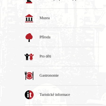
Muzea
Příroda
Pro děti
Gastronomie
Turistické informace