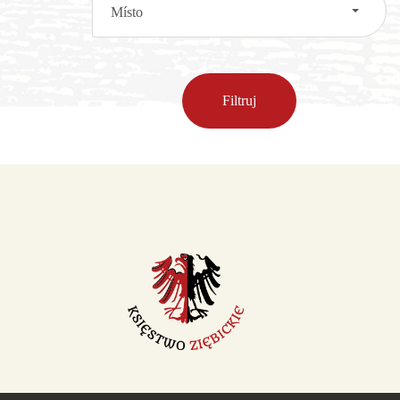
Místo