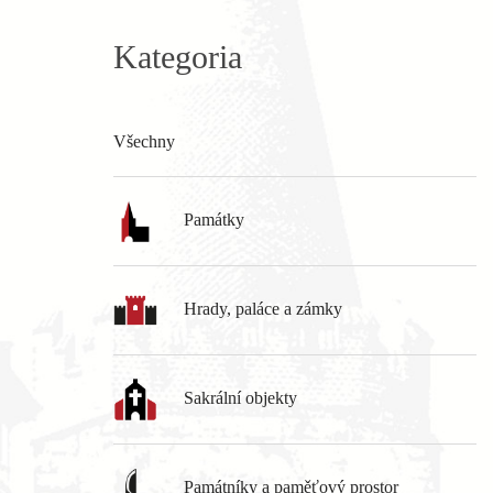
Kategoria
Všechny
Památky
Hrady, paláce a zámky
Sakrální objekty
Památníky a paměťový prostor