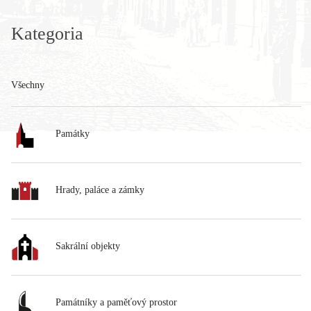
Kategoria
Všechny
Památky
Hrady, paláce a zámky
Sakrální objekty
Památníky a paměťový prostor