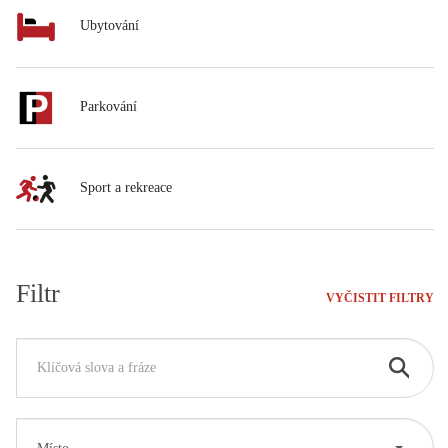
Ubytování
Parkování
Sport a rekreace
Filtr
VYČISTIT FILTRY