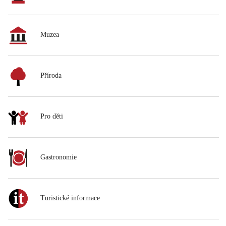
Muzea
Příroda
Pro děti
Gastronomie
Turistické informace