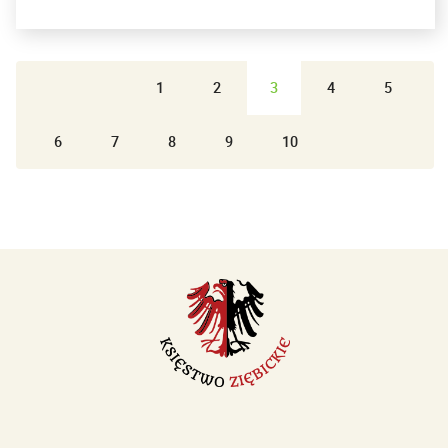
1
2
3
4
5
6
7
8
9
10