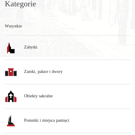
Kategorie
Wszystkie
Zabytki
Zamki, pałace i dwory
Obiekty sakralne
Pomniki i miejsca pamięci