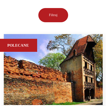
POLECANE