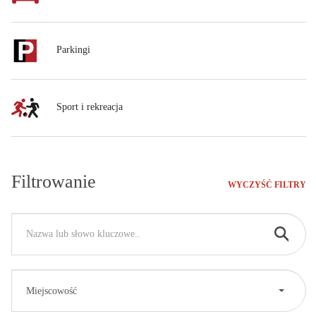
Parkingi
Sport i rekreacja
Filtrowanie
WYCZYŚĆ FILTRY
Miejscowość