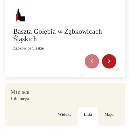
Baszta Gołębia w Ząbkowicach
Śląskich
Ząbkowice Śląskie
Miejsca
156 miejsc
Widok:
Lista
Mapa