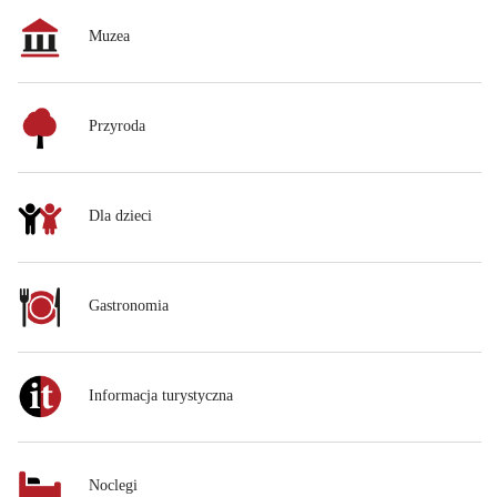
Muzea
Przyroda
Dla dzieci
Gastronomia
Informacja turystyczna
Noclegi